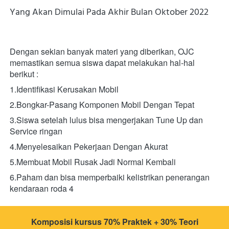
Yang Akan Dimulai Pada Akhir Bulan Oktober 2022
Dengan sekian banyak materi yang diberikan, OJC 
memastikan semua siswa dapat melakukan hal-hal 
berikut :
1.Identifikasi Kerusakan Mobil
2.Bongkar-Pasang Komponen Mobil Dengan Tepat
3.Siswa setelah lulus bisa mengerjakan Tune Up dan 
Service ringan
4.Menyelesaikan Pekerjaan Dengan Akurat
5.Membuat Mobil Rusak Jadi Normal Kembali
6.Paham dan bisa memperbaiki kelistrikan penerangan 
kendaraan roda 4 
Komposisi kursus 70% Praktek + 30% Teori