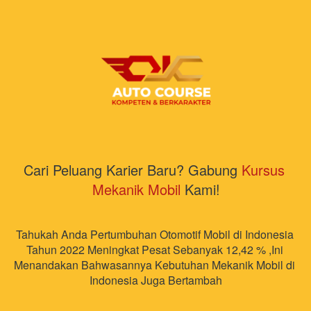
Cari Peluang Karier Baru? Gabung 
Kursus 
Mekanik Mobil
 Kami!
Tahukah Anda Pertumbuhan Otomotif Mobil di Indonesia 
Tahun 2022 Meningkat Pesat Sebanyak 12,42 % ,Ini 
Menandakan Bahwasannya Kebutuhan Mekanik Mobil di 
Indonesia Juga Bertambah