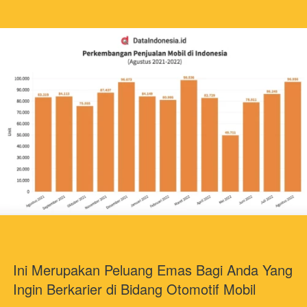
Ini Merupakan Peluang Emas Bagi Anda Yang 
Ingin Berkarier di Bidang Otomotif Mobil