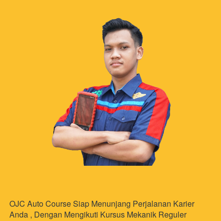
OJC Auto Course Siap Menunjang Perjalanan Karier 
Anda , Dengan Mengikuti Kursus Mekanik Reguler 