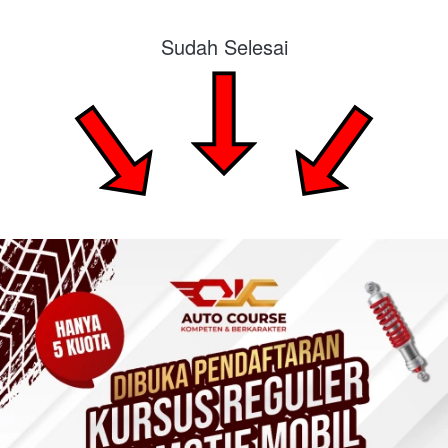
Sudah Selesai