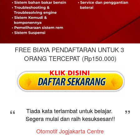
FREE BIAYA PENDAFTARAN UNTUK 3 
ORANG TERCEPAT (Rp150.000)
“
”
Tiada kata terlambat untuk belajar. 
Segera mulai dan raih kesuksesan!!
Otomotif Jogjakarta Centre