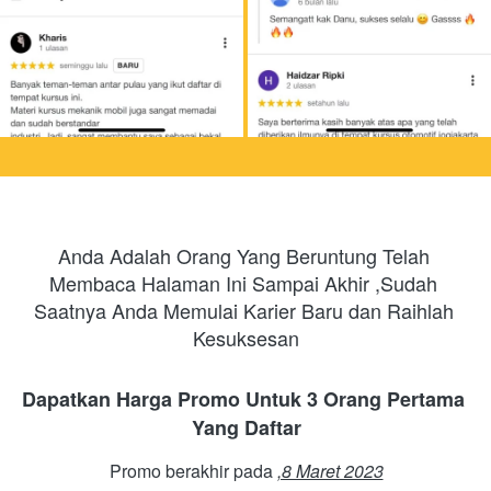
Anda Adalah Orang Yang Beruntung Telah 
Membaca Halaman Ini Sampai Akhir ,Sudah 
Saatnya Anda Memulai Karier Baru dan Raihlah 
Kesuksesan
Dapatkan Harga Promo Untuk 3 Orang Pertama 
Yang Daftar
Promo berakhir pada 
,8 Maret 2023