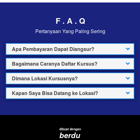
F . A . Q
Pertanyaan Yang Paling Sering
Apa Pembayaran Dapat Diangsur?
Bagaimana Caranya Daftar Kursus?
Dimana Lokasi Kursusnya?
Kapan Saya Bisa Datang ke Lokasi?
dibuat dengan
berdu