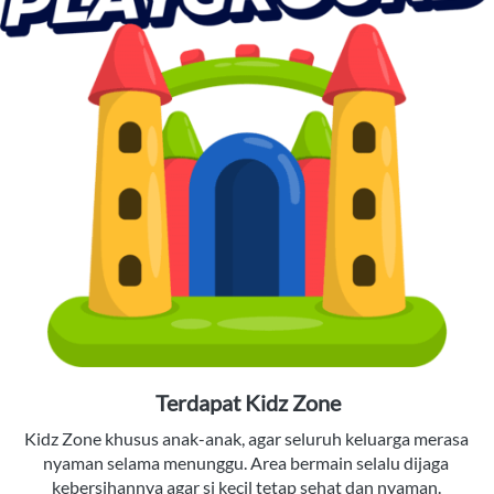
Terdapat Kidz Zone
Kidz Zone khusus anak-anak, agar seluruh keluarga merasa 
nyaman selama menunggu. Area bermain selalu dijaga 
kebersihannya agar si kecil tetap sehat dan nyaman. 