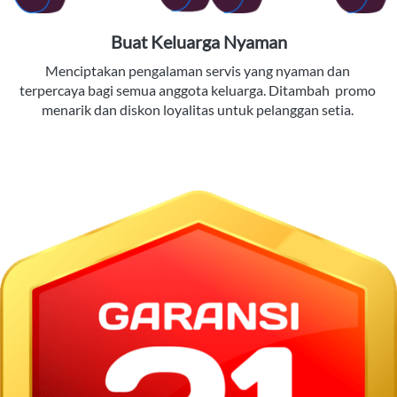
Buat Keluarga Nyaman
Menciptakan pengalaman servis yang nyaman dan 
terpercaya bagi semua anggota keluarga. Ditambah  promo 
menarik dan diskon loyalitas untuk pelanggan setia. 