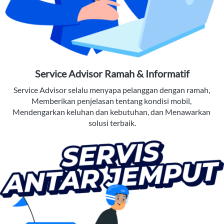
Service Advisor Ramah & Informatif
Service Advisor selalu menyapa pelanggan dengan ramah, 
Memberikan penjelasan tentang kondisi mobil, 
Mendengarkan keluhan dan kebutuhan, dan Menawarkan 
solusi terbaik.