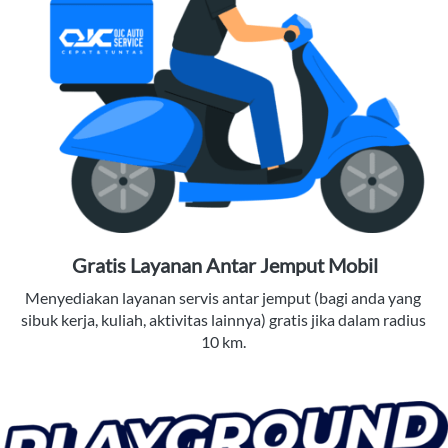
Gratis Layanan Antar Jemput Mobil
Menyediakan layanan servis antar jemput (bagi anda yang 
sibuk kerja, kuliah, aktivitas lainnya) gratis jika dalam radius 
10 km. 