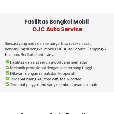
Fasilitas Bengkel Mobil 
OJC Auto Service
Sensasi yang anda dan keluarga  bisa rasakan saat 
berkunjung di bengkel mobil OJC Auto Service Gamping & 
Kasihan. Berikut diantaranya:
Fasilitas dan alat servis mobil yang memadai
Mekanik profesional dengan jam terbang tinggi
Dilayani dengan ramah dan kooperatif
Terdapat ruang AC, free wifi, tea, & coffee
Terdapat playground yang membuat nyaman anak