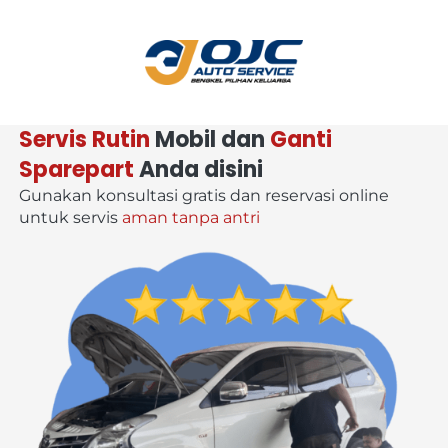
Servis Rutin
 Mobil dan 
Ganti 
Sparepart
 Anda disini
Gunakan konsultasi gratis dan reservasi online 
untuk servis 
aman tanpa antri