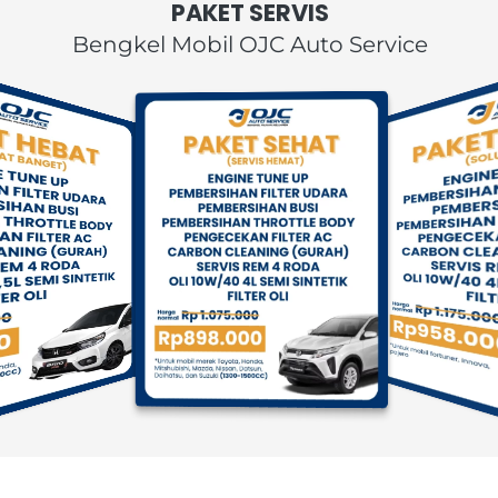
PAKET SERVIS
Bengkel Mobil OJC Auto Service