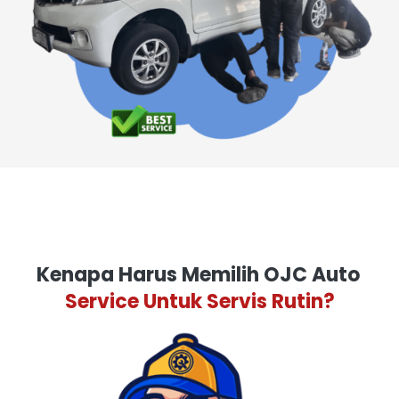
Kenapa Harus Memilih OJC Auto 
Service Untuk Servis Rutin?