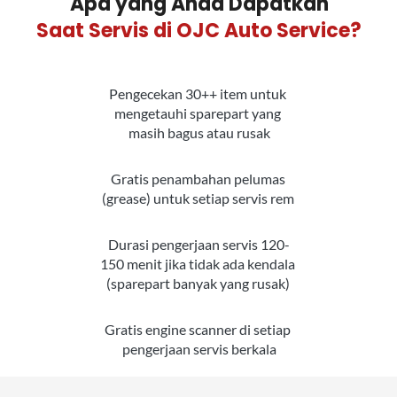
Apa yang Anda Dapatkan
Saat Servis di OJC Auto Service?
Pengecekan 30++ item untuk 
mengetauhi sparepart yang 
masih bagus atau rusak
Gratis penambahan pelumas 
(grease) untuk setiap servis rem 
Durasi pengerjaan servis 120-
150 menit jika tidak ada kendala 
(sparepart banyak yang rusak)
Gratis engine scanner di setiap 
pengerjaan servis berkala