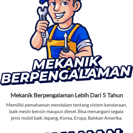
Mekanik Berpengalaman Lebih Dari 5 Tahun
Memiliki pemahaman mendalam tentang sistem kendaraan, 
baik mesin bensin maupun diesel. Bisa menangani segala 
jenis mobil baik Jepang, Korea, Eropa, Bahkan Amerika.