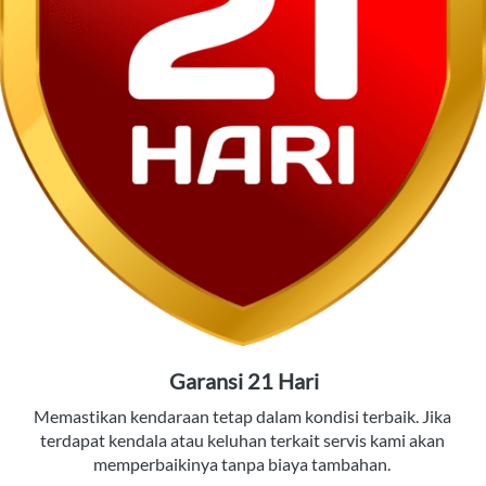
Garansi 21 Hari
Memastikan kendaraan tetap dalam kondisi terbaik. Jika 
terdapat kendala atau keluhan terkait servis kami akan 
memperbaikinya tanpa biaya tambahan. 