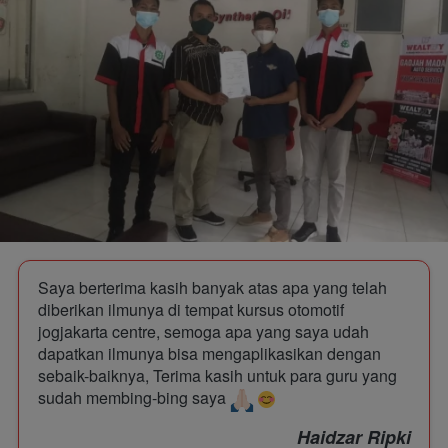
Saya berterima kasih banyak atas apa yang telah 
diberikan ilmunya di tempat kursus otomotif 
jogjakarta centre, semoga apa yang saya udah 
dapatkan ilmunya bisa mengaplikasikan dengan 
sebaik-baiknya, Terima kasih untuk para guru yang 
sudah membing-bing saya
Haidzar Ripki