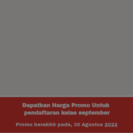
Dapatkan Harga Promo Untuk 
pendaftaran kelas september
Promo berakhir pada, 30 Agustus 
2022