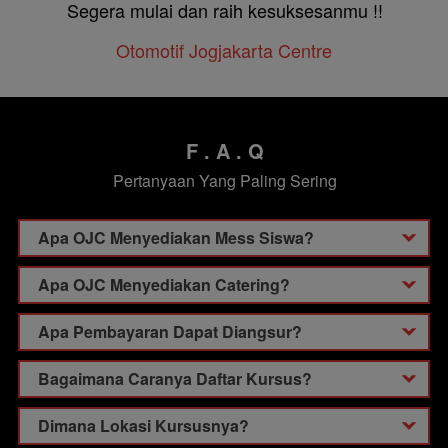
Segera mulai dan raih kesuksesanmu !!
Otomotif Jogjakarta Centre
F . A . Q
Pertanyaan Yang Paling Sering
Apa OJC Menyediakan Mess Siswa?
Apa OJC Menyediakan Catering?
Apa Pembayaran Dapat Diangsur?
Bagaimana Caranya Daftar Kursus?
Dimana Lokasi Kursusnya?