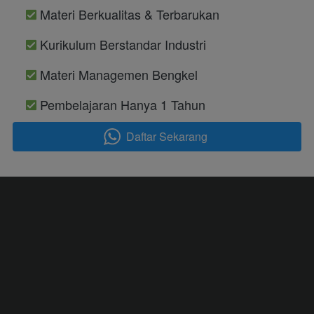
 Materi Berkualitas & Terbarukan 
 Kurikulum Berstandar Industri 
 Materi Managemen Bengkel
 Pembelajaran Hanya 1 Tahun
Daftar Sekarang
`