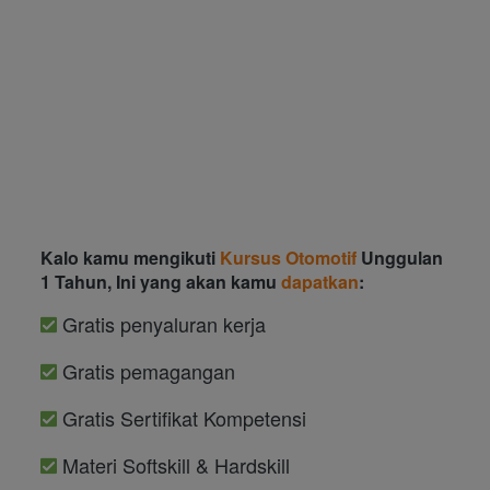
Kalo kamu mengikuti 
Kursus Otomotif
 Unggulan 
1 Tahun, Ini yang akan kamu 
dapatkan
: 
 Gratis penyaluran kerja 
Gratis
 pemagangan
Gratis
 Sertifikat Kompetensi
 Materi Softskill & Hardskill 