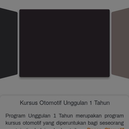
Kursus Otomotif Unggulan 1 Tahun
Program Unggulan 1 Tahun merupakan program 
kursus otomotif yang diperuntukan bagi seseorang 