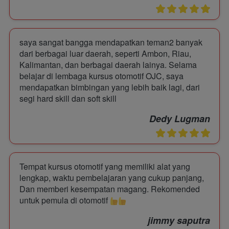
saya sangat bangga mendapatkan teman2 banyak 
dari berbagai luar daerah, seperti Ambon, Riau, 
Kalimantan, dan berbagai daerah lainya. Selama 
belajar di lembaga kursus otomotif OJC, saya 
mendapatkan bimbingan yang lebih baik lagi, dari 
segi hard skill dan soft skill 
Dedy Lugman
Tempat kursus otomotif yang memiliki alat yang 
lengkap, waktu pembelajaran yang cukup panjang, 
Dan memberi kesempatan magang. Rekomended 
untuk pemula di otomotif 
jimmy saputra