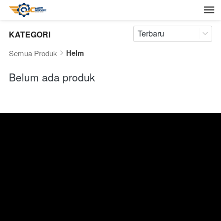
Terbaru
KATEGORI
Helm
Semua Produk
Belum ada produk