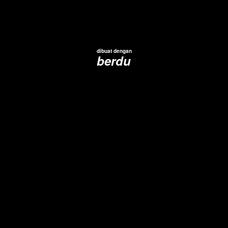
dibuat dengan
berdu