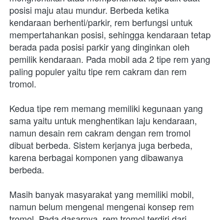
posisi maju atau mundur. Berbeda ketika 
kendaraan berhenti/parkir, rem berfungsi untuk 
mempertahankan posisi, sehingga kendaraan tetap 
berada pada posisi parkir yang dinginkan oleh 
pemilik kendaraan. Pada mobil ada 2 tipe rem yang 
paling populer yaitu tipe rem cakram dan rem 
tromol.
Kedua tipe rem memang memiliki kegunaan yang 
sama yaitu untuk menghentikan laju kendaraan, 
namun desain rem cakram dengan rem tromol 
dibuat berbeda. Sistem kerjanya juga berbeda, 
karena berbagai komponen yang dibawanya 
berbeda.
Masih banyak masyarakat yang memiliki mobil, 
namun belum mengenal mengenai konsep rem 
tromol. Pada dasarnya, rem tromol terdiri dari 