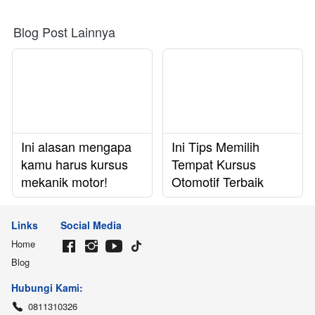
Blog Post Lainnya
Ini alasan mengapa
Ini Tips Memilih
kamu harus kursus
Tempat Kursus
mekanik motor!
Otomotif Terbaik
Links
Social Media
Home
Blog
Hubungi Kami:
0811310326