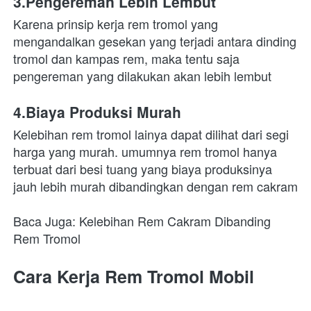
3.Pengereman Lebih Lembut
Karena prinsip kerja rem tromol yang 
mengandalkan gesekan yang terjadi antara dinding 
tromol dan kampas rem, maka tentu saja 
pengereman yang dilakukan akan lebih lembut
4.Biaya Produksi Murah
Kelebihan rem tromol lainya dapat dilihat dari segi 
harga yang murah. umumnya rem tromol hanya 
terbuat dari besi tuang yang biaya produksinya 
jauh lebih murah dibandingkan dengan rem cakram
Baca Juga: Kelebihan Rem Cakram Dibanding 
Rem Tromol
Cara Kerja Rem Tromol Mobil