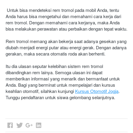
Untuk bisa mendeteksi rem tromol pada mobil Anda, tentu 
Anda harus bisa mengetahui dan memahami cara kerja dari 
rem tromol. Dengan memahami cara kerjanya, maka Anda 
bisa melakukan perawatan atau perbaikan dengan tepat waktu.
Rem tromol memang akan bekerja saat adanya gesekan yang 
diubah menjadi energi putar atau energi gerak. Dengan adanya 
gerakan, maka secara otomatis roda akan berhenti.
Itu dia ulasan seputar kelebihan sistem rem tromol 
dibandingkan rem lainya. Semoga ulasan ini dapat 
memberikan informasi yang menarik dan bermanfaat untuk 
Anda. Bagi yang berminat untuk mempelajari dan kursus 
keahlian otomotif, silahkan kunjungi 
Kursus Otomotif Jogja
. 
Tunggu pendaftaran untuk siswa gelombang selanjutnya.