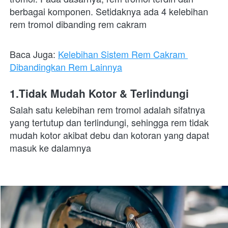
berbagai komponen. Setidaknya ada 4 kelebihan 
rem tromol dibanding rem cakram
Baca Juga: 
Kelebihan Sistem Rem Cakram 
Dibandingkan Rem Lainnya
1.Tidak Mudah Kotor & Terlindungi
Salah satu kelebihan rem tromol adalah sifatnya 
yang tertutup dan terlindungi, sehingga rem tidak 
mudah kotor akibat debu dan kotoran yang dapat 
masuk ke dalamnya