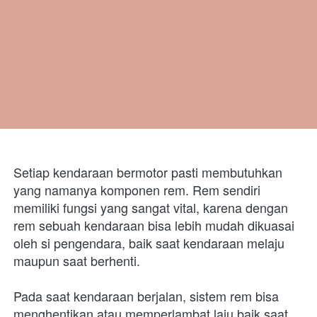
Setiap kendaraan bermotor pasti membutuhkan 
yang namanya komponen rem. Rem sendiri 
memiliki fungsi yang sangat vital, karena dengan 
rem sebuah kendaraan bisa lebih mudah dikuasai 
oleh si pengendara, baik saat kendaraan melaju 
maupun saat berhenti.
Pada saat kendaraan berjalan, sistem rem 
bisa 
menghentikan atau memperlambat laju baik saat 