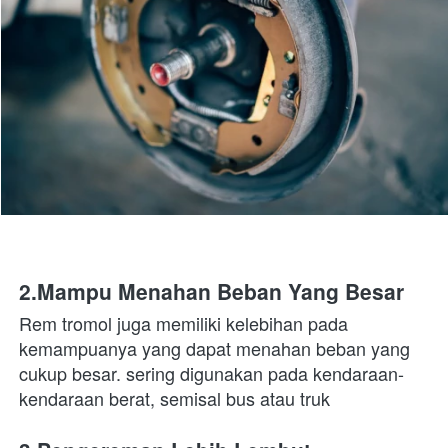
2.Mampu Menahan Beban Yang Besar
Rem tromol juga memiliki kelebihan pada 
kemampuanya yang dapat menahan beban yang 
cukup besar. sering digunakan pada kendaraan-
kendaraan berat, semisal bus atau truk