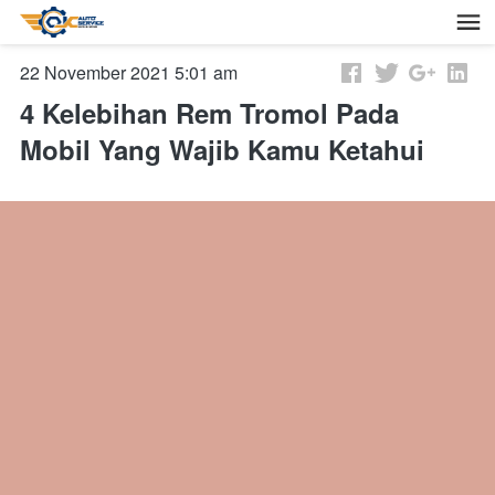
22 November 2021 5:01 am
4 Kelebihan Rem Tromol Pada
Mobil Yang Wajib Kamu Ketahui