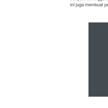
ini juga membuat p