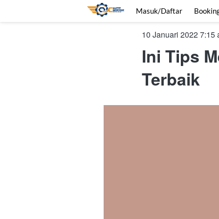
Masuk/Daftar
Bookin
10 Januari 2022 7:15
Ini Tips 
Terbaik