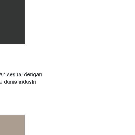
an sesuai dengan 
 dunia industri 